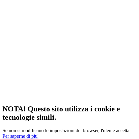
NOTA! Questo sito utilizza i cookie e
tecnologie simili.
Se non si modificano le impostazioni del browser, l'utente accetta.
Per saperne di piu'