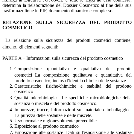
determina la rielaborazione del Dossier Cosmetico al fine della sua
trasformazuìione in PIF, documento dinamico e complesso.
RELAZIONE SULLA SICUREZZA DEL PRODOTTO
COSMETICO
La relazione sulla sicurezza dei prodotti cosmetici contiene,
almeno, gli elementi seguenti:
PARTE A – Informazioni sulla sicurezza del prodotto cosmetico
Composizione quantitativa e qualitativa dei prodotti
cosmetici La composizione qualitativa e quantitativa del
prodotto cosmetico, inclusa l'identità chimica delle sostanze
Caratteristiche fisiche/chimiche e stabilità del prodotto
cosmetico
Qualità microbiologica Le specifiche microbiologiche della
sostanza o miscela e del prodotto cosmetico.
Impurezze, tracce, informazioni sul materiale d'imballaggio
La purezza delle sostanze e delle miscele.
Uso normale e ragionevolmente prevedibile
Esposizione al prodotto cosmetico
Esposizione alle sostanze Dati sull'esposizione alle sostanze