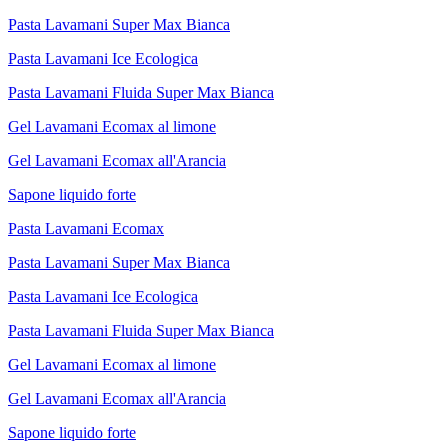
Pasta Lavamani Super Max Bianca
Pasta Lavamani Ice Ecologica
Pasta Lavamani Fluida Super Max Bianca
Gel Lavamani Ecomax al limone
Gel Lavamani Ecomax all'Arancia
Sapone liquido forte
Pasta Lavamani Ecomax
Pasta Lavamani Super Max Bianca
Pasta Lavamani Ice Ecologica
Pasta Lavamani Fluida Super Max Bianca
Gel Lavamani Ecomax al limone
Gel Lavamani Ecomax all'Arancia
Sapone liquido forte