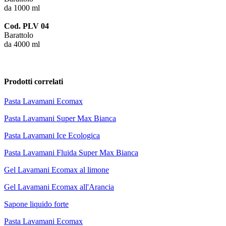
da 1000 ml
Cod. PLV 04
Barattolo
da 4000 ml
Prodotti correlati
Pasta Lavamani Ecomax
Pasta Lavamani Super Max Bianca
Pasta Lavamani Ice Ecologica
Pasta Lavamani Fluida Super Max Bianca
Gel Lavamani Ecomax al limone
Gel Lavamani Ecomax all'Arancia
Sapone liquido forte
Pasta Lavamani Ecomax