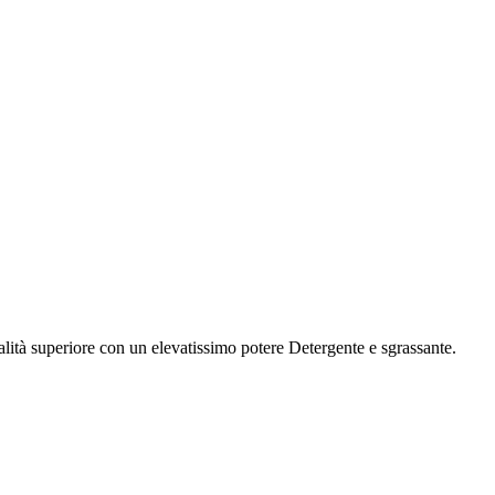
lità superiore con un elevatissimo potere Detergente e sgrassante.